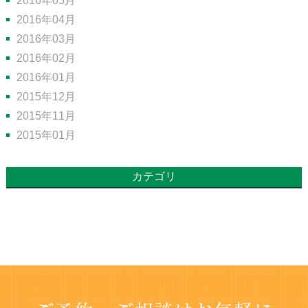
2016年05月
2016年04月
2016年03月
2016年02月
2016年01月
2015年12月
2015年11月
2015年01月
カテゴリ