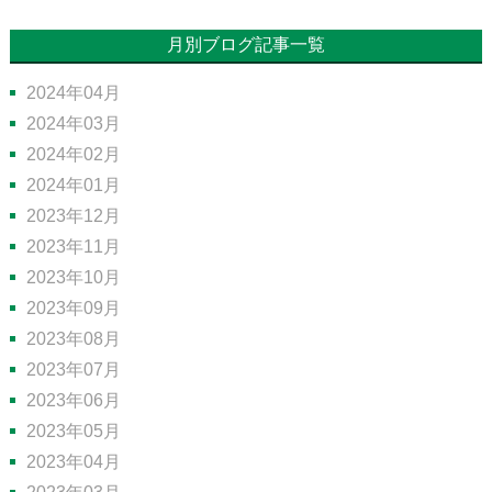
月別ブログ記事一覧
2024年04月
2024年03月
2024年02月
2024年01月
2023年12月
2023年11月
2023年10月
2023年09月
2023年08月
2023年07月
2023年06月
2023年05月
2023年04月