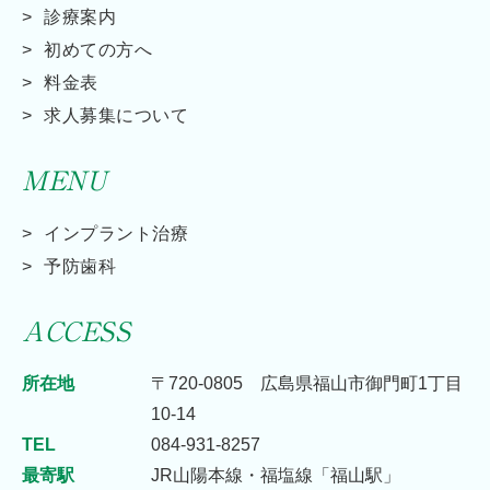
診療案内
初めての方へ
料金表
求人募集について
MENU
インプラント治療
予防歯科
ACCESS
所在地
〒720-0805 広島県福山市御門町1丁目
10-14
TEL
084-931-8257
最寄駅
JR山陽本線・福塩線「福山駅」