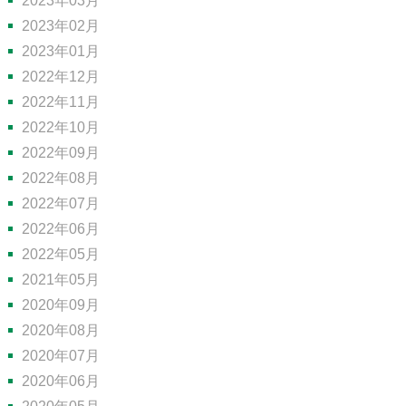
2023年03月
2023年02月
2023年01月
2022年12月
2022年11月
2022年10月
2022年09月
2022年08月
2022年07月
2022年06月
2022年05月
2021年05月
2020年09月
2020年08月
2020年07月
2020年06月