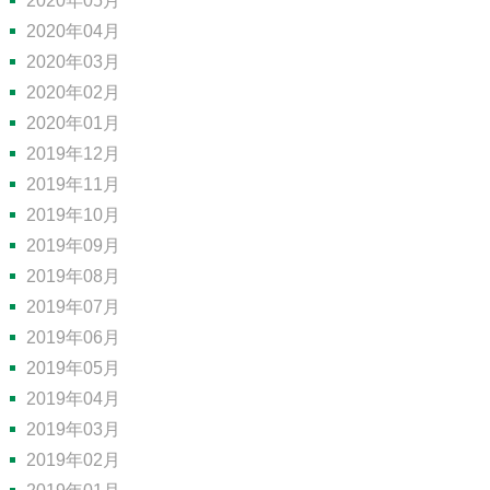
2020年05月
2020年04月
2020年03月
2020年02月
2020年01月
2019年12月
2019年11月
2019年10月
2019年09月
2019年08月
2019年07月
2019年06月
2019年05月
2019年04月
2019年03月
2019年02月