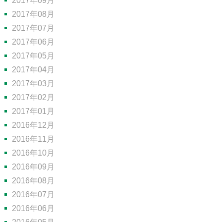
2017年09月
2017年08月
2017年07月
2017年06月
2017年05月
2017年04月
2017年03月
2017年02月
2017年01月
2016年12月
2016年11月
2016年10月
2016年09月
2016年08月
2016年07月
2016年06月