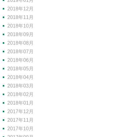
2019年01月
2018年12月
2018年11月
2018年10月
2018年09月
2018年08月
2018年07月
2018年06月
2018年05月
2018年04月
2018年03月
2018年02月
2018年01月
2017年12月
2017年11月
2017年10月