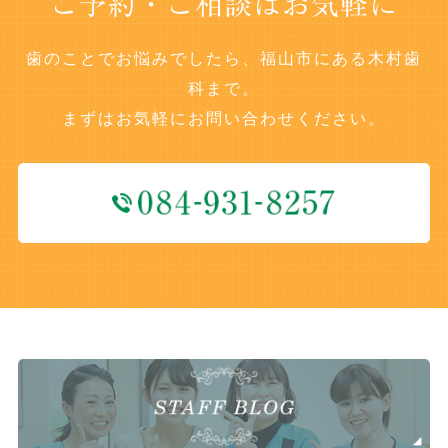
ご予約・ご相談はお気軽に
歯のことでお悩みでしたら、福山市にある木村歯
科まで。
まずはお気軽にお問い合わせください。