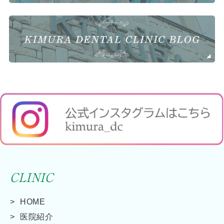
CLINIC
HOME
医院紹介