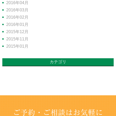
2016年04月
2016年03月
2016年02月
2016年01月
2015年12月
2015年11月
2015年01月
カテゴリ
ご予約・ご相談はお気軽に