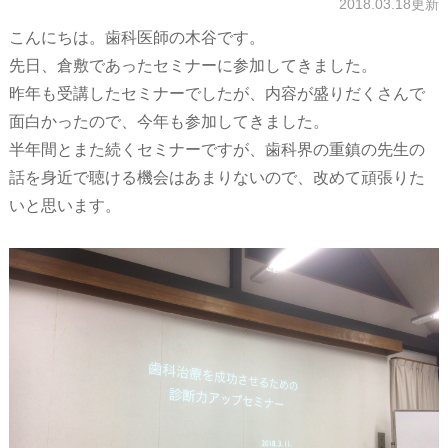
2018.03.18更新
こんにちは。歯科医師の木谷です。
先日、倉敷であったセミナーに参加してきました。
昨年も受講したセミナーでしたが、内容が盛りだくさんで
面白かったので、今年も参加してきました。
半年間とまた続くセミナーですが、歯科界の重鎮の先生の
話を身近で聴ける機会はあまりないので、改めて頑張りた
いと思います。