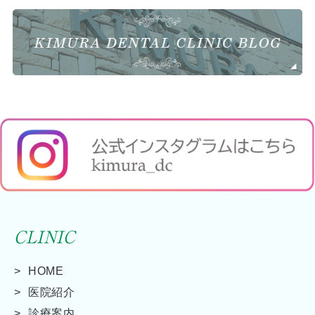
CLINIC
HOME
医院紹介
診療案内