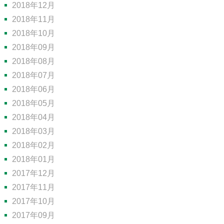
2018年12月
2018年11月
2018年10月
2018年09月
2018年08月
2018年07月
2018年06月
2018年05月
2018年04月
2018年03月
2018年02月
2018年01月
2017年12月
2017年11月
2017年10月
2017年09月