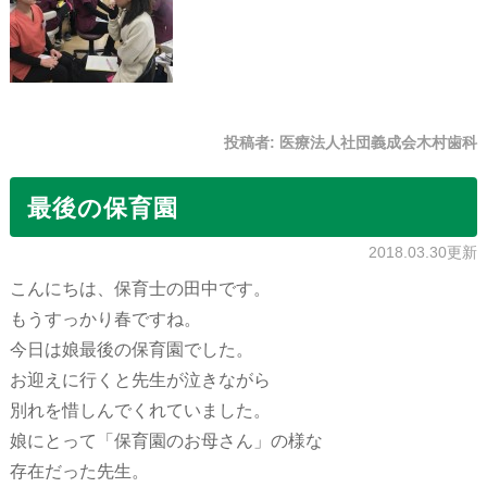
投稿者:
医療法人社団義成会木村歯科
最後の保育園
2018.03.30更新
こんにちは、保育士の田中です。
もうすっかり春ですね。
今日は娘最後の保育園でした。
お迎えに行くと先生が泣きながら
別れを惜しんでくれていました。
娘にとって「保育園のお母さん」の様な
存在だった先生。