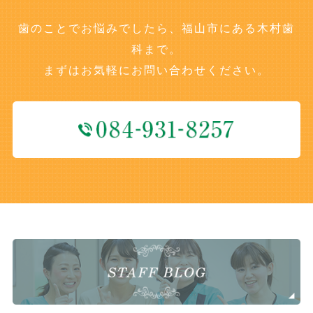
歯のことでお悩みでしたら、福山市にある木村歯
科まで。
まずはお気軽にお問い合わせください。