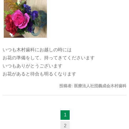
いつも木村歯科にお越しの時には
お花の準備をして、持ってきてくださいます
いつもありがとうございます
お花があると待合も明るくなります
投稿者:
医療法人社団義成会木村歯科
1
2