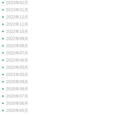
2023年02月
2023年01月
2022年12月
2022年11月
2022年10月
2022年09月
2022年08月
2022年07月
2022年06月
2022年05月
2021年05月
2020年09月
2020年08月
2020年07月
2020年06月
2020年05月