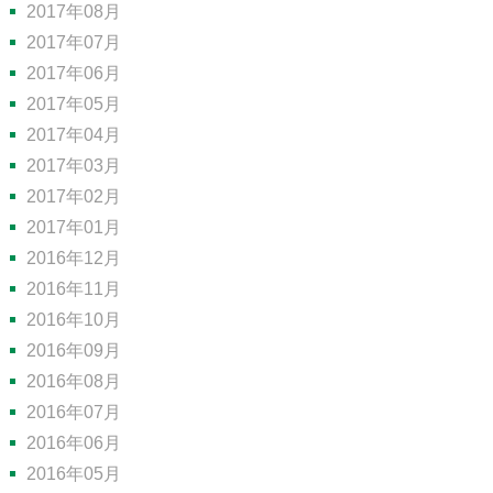
2017年08月
2017年07月
2017年06月
2017年05月
2017年04月
2017年03月
2017年02月
2017年01月
2016年12月
2016年11月
2016年10月
2016年09月
2016年08月
2016年07月
2016年06月
2016年05月