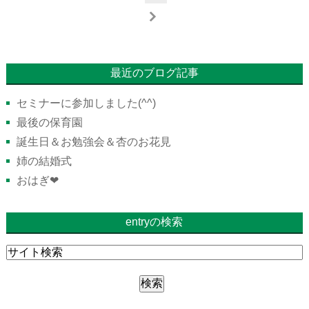
最近のブログ記事
セミナーに参加しました(^^)
最後の保育園
誕生日＆お勉強会＆杏のお花見
姉の結婚式
おはぎ❤︎
entryの検索