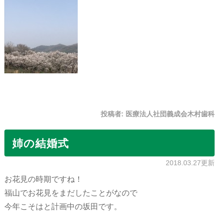
投稿者:
医療法人社団義成会木村歯科
姉の結婚式
2018.03.27更新
お花見の時期ですね！
福山でお花見をまだしたことがなので
今年こそはと計画中の坂田です。