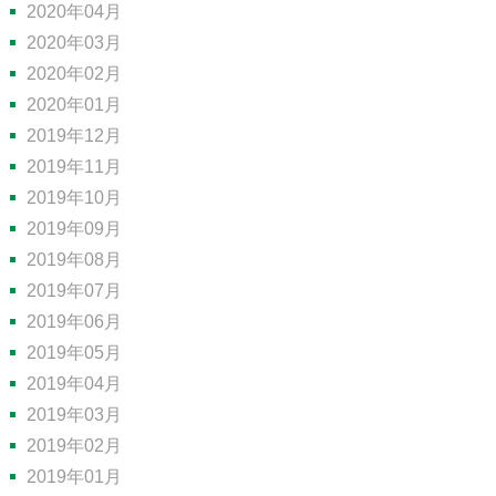
2020年04月
2020年03月
2020年02月
2020年01月
2019年12月
2019年11月
2019年10月
2019年09月
2019年08月
2019年07月
2019年06月
2019年05月
2019年04月
2019年03月
2019年02月
2019年01月