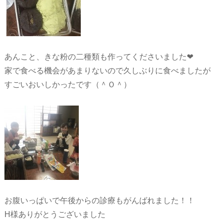
あんこと、きな粉の二種類も作ってくださいました❤︎
家で食べる機会があまりないので久しぶりに食べましたが
すごいおいしかったです（＾Ｏ＾）
お腹いっぱいで午後からの診療もがんばれました！！
H様ありがとうございました