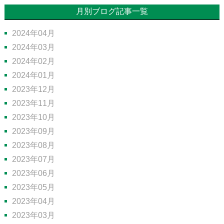
月別ブログ記事一覧
2024年04月
2024年03月
2024年02月
2024年01月
2023年12月
2023年11月
2023年10月
2023年09月
2023年08月
2023年07月
2023年06月
2023年05月
2023年04月
2023年03月