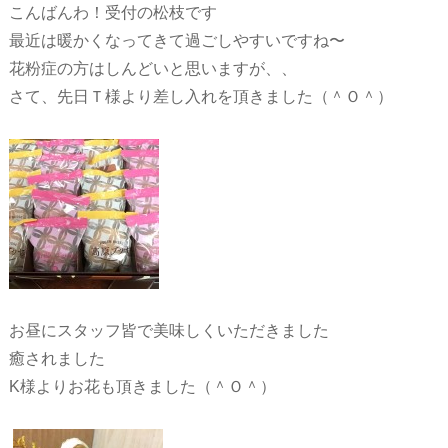
こんばんわ！受付の松枝です
最近は暖かくなってきて過ごしやすいですね〜
花粉症の方はしんどいと思いますが、、
さて、先日Ｔ様より差し入れを頂きました（＾Ｏ＾）
お昼にスタッフ皆で美味しくいただきました
癒されました
K様よりお花も頂きました（＾Ｏ＾）