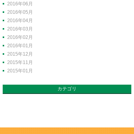
2016年06月
2016年05月
2016年04月
2016年03月
2016年02月
2016年01月
2015年12月
2015年11月
2015年01月
カテゴリ