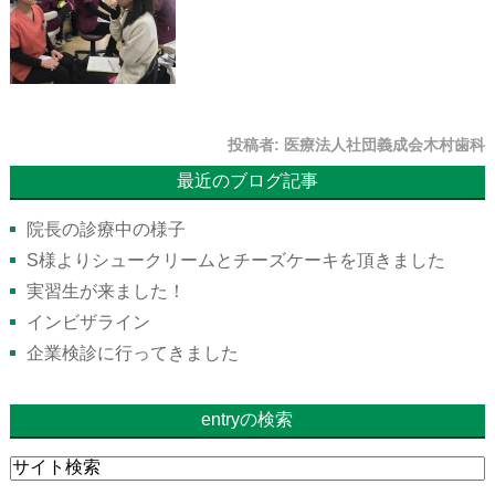
投稿者:
医療法人社団義成会木村歯科
最近のブログ記事
院長の診療中の様子
S様よりシュークリームとチーズケーキを頂きました
実習生が来ました！
インビザライン
企業検診に行ってきました
entryの検索