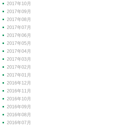
2017年10月
2017年09月
2017年08月
2017年07月
2017年06月
2017年05月
2017年04月
2017年03月
2017年02月
2017年01月
2016年12月
2016年11月
2016年10月
2016年09月
2016年08月
2016年07月