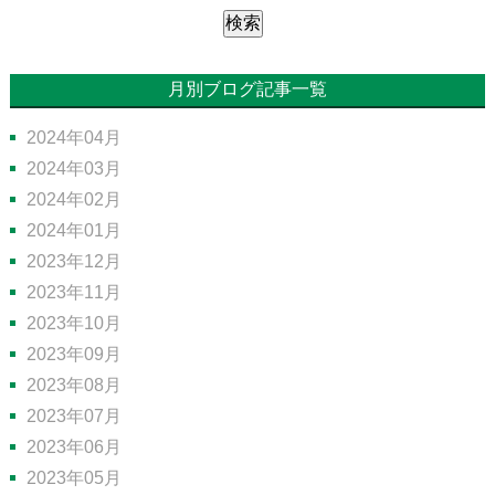
月別ブログ記事一覧
2024年04月
2024年03月
2024年02月
2024年01月
2023年12月
2023年11月
2023年10月
2023年09月
2023年08月
2023年07月
2023年06月
2023年05月