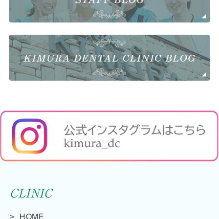
CLINIC
HOME