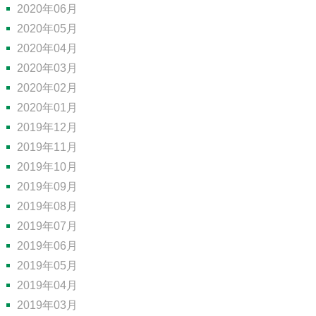
2020年06月
2020年05月
2020年04月
2020年03月
2020年02月
2020年01月
2019年12月
2019年11月
2019年10月
2019年09月
2019年08月
2019年07月
2019年06月
2019年05月
2019年04月
2019年03月