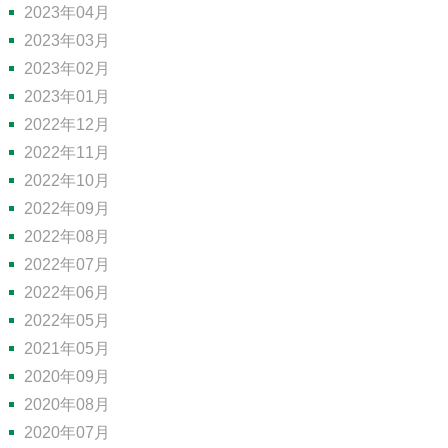
2023年04月
2023年03月
2023年02月
2023年01月
2022年12月
2022年11月
2022年10月
2022年09月
2022年08月
2022年07月
2022年06月
2022年05月
2021年05月
2020年09月
2020年08月
2020年07月