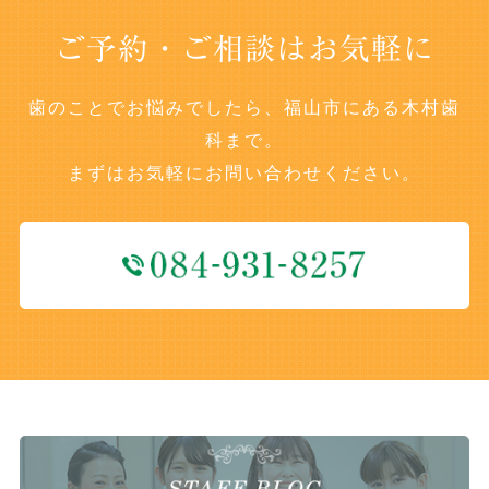
ご予約・ご相談はお気軽に
歯のことでお悩みでしたら、福山市にある木村歯
科まで。
まずはお気軽にお問い合わせください。