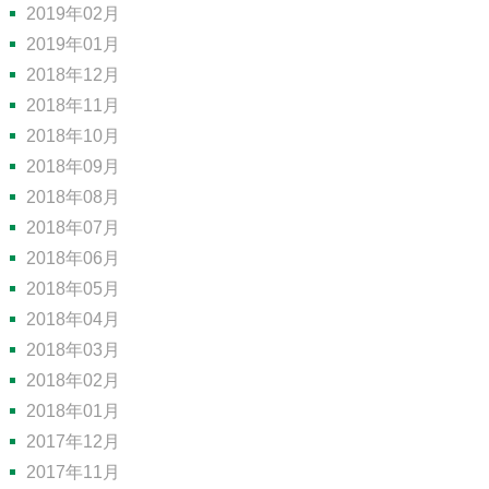
2019年02月
2019年01月
2018年12月
2018年11月
2018年10月
2018年09月
2018年08月
2018年07月
2018年06月
2018年05月
2018年04月
2018年03月
2018年02月
2018年01月
2017年12月
2017年11月