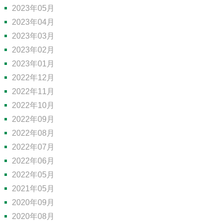
2023年05月
2023年04月
2023年03月
2023年02月
2023年01月
2022年12月
2022年11月
2022年10月
2022年09月
2022年08月
2022年07月
2022年06月
2022年05月
2021年05月
2020年09月
2020年08月