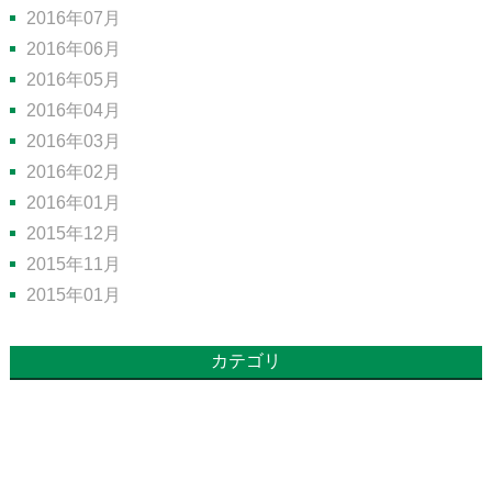
2016年07月
2016年06月
2016年05月
2016年04月
2016年03月
2016年02月
2016年01月
2015年12月
2015年11月
2015年01月
カテゴリ