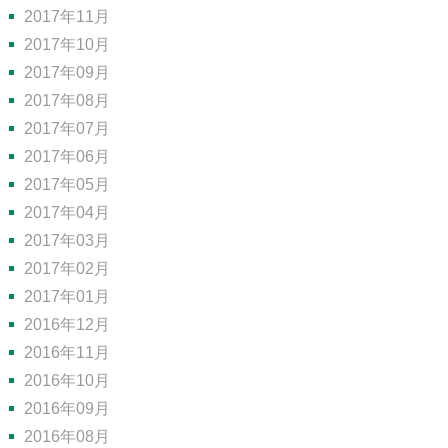
2017年11月
2017年10月
2017年09月
2017年08月
2017年07月
2017年06月
2017年05月
2017年04月
2017年03月
2017年02月
2017年01月
2016年12月
2016年11月
2016年10月
2016年09月
2016年08月