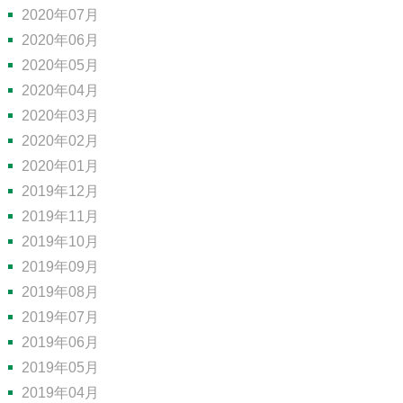
2020年07月
2020年06月
2020年05月
2020年04月
2020年03月
2020年02月
2020年01月
2019年12月
2019年11月
2019年10月
2019年09月
2019年08月
2019年07月
2019年06月
2019年05月
2019年04月