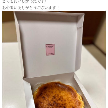
とてもおいしかったです♪
お心遣いありがとうございます！