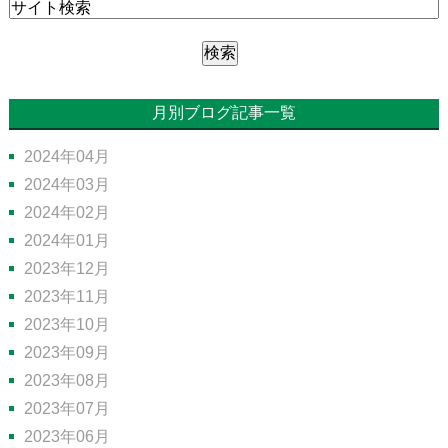
月別ブログ記事一覧
2024年04月
2024年03月
2024年02月
2024年01月
2023年12月
2023年11月
2023年10月
2023年09月
2023年08月
2023年07月
2023年06月