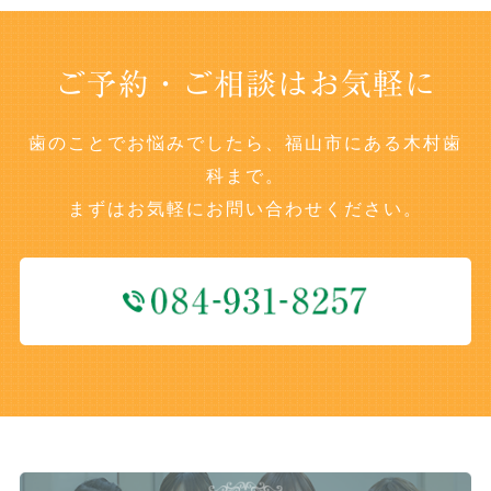
ご予約・ご相談はお気軽に
歯のことでお悩みでしたら、福山市にある木村歯
科まで。
まずはお気軽にお問い合わせください。