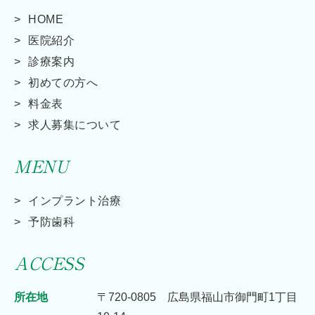
HOME
医院紹介
診療案内
初めての方へ
料金表
求人募集について
MENU
インプラント治療
予防歯科
ACCESS
所在地
〒720-0805 広島県福山市御門町1丁目