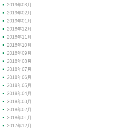
2019年03月
2019年02月
2019年01月
2018年12月
2018年11月
2018年10月
2018年09月
2018年08月
2018年07月
2018年06月
2018年05月
2018年04月
2018年03月
2018年02月
2018年01月
2017年12月