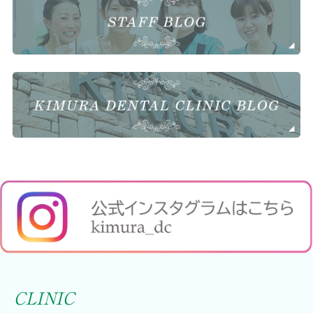
CLINIC